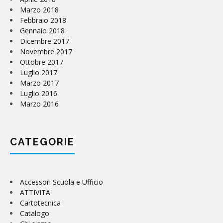
Marzo 2018
Febbraio 2018
Gennaio 2018
Dicembre 2017
Novembre 2017
Ottobre 2017
Luglio 2017
Marzo 2017
Luglio 2016
Marzo 2016
CATEGORIE
Accessori Scuola e Ufficio
ATTIVITA'
Cartotecnica
Catalogo