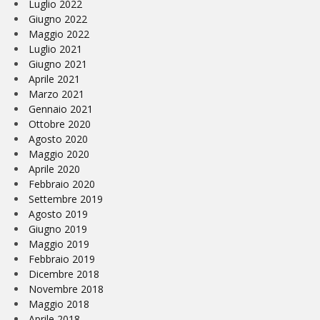
Luglio 2022
Giugno 2022
Maggio 2022
Luglio 2021
Giugno 2021
Aprile 2021
Marzo 2021
Gennaio 2021
Ottobre 2020
Agosto 2020
Maggio 2020
Aprile 2020
Febbraio 2020
Settembre 2019
Agosto 2019
Giugno 2019
Maggio 2019
Febbraio 2019
Dicembre 2018
Novembre 2018
Maggio 2018
Aprile 2018