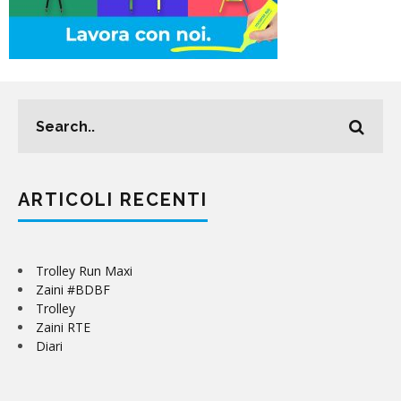
ARTICOLI RECENTI
Trolley Run Maxi
Zaini #BDBF
Trolley
Zaini RTE
Diari