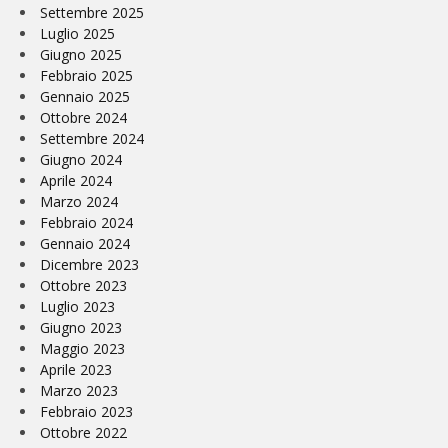
Settembre 2025
Luglio 2025
Giugno 2025
Febbraio 2025
Gennaio 2025
Ottobre 2024
Settembre 2024
Giugno 2024
Aprile 2024
Marzo 2024
Febbraio 2024
Gennaio 2024
Dicembre 2023
Ottobre 2023
Luglio 2023
Giugno 2023
Maggio 2023
Aprile 2023
Marzo 2023
Febbraio 2023
Ottobre 2022