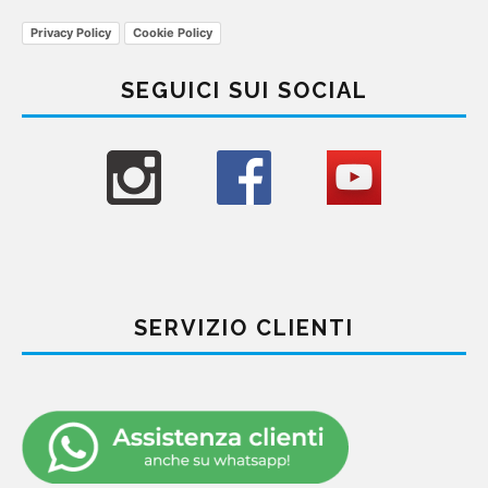
Privacy Policy
Cookie Policy
SEGUICI SUI SOCIAL
SERVIZIO CLIENTI