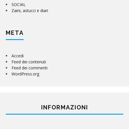
SOCIAL
Zaini, astucci e diari
META
Accedi
Feed dei contenuti
Feed dei commenti
WordPress.org
INFORMAZIONI