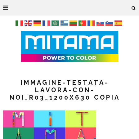
IMMAGINE-TESTATA-
LAVORA-CON-
NOI_R03_1200X630 COPIA