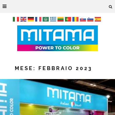
MESE:
FEBBRAIO 2023