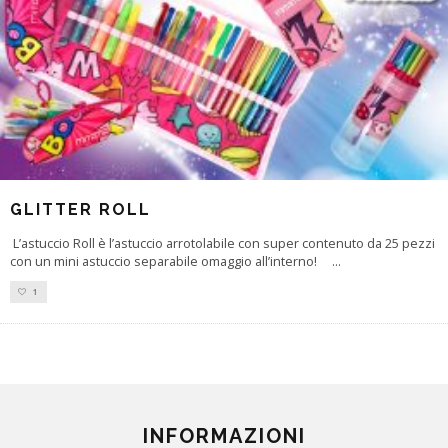
GLITTER ROLL
L’astuccio Roll è l’astuccio arrotolabile con super contenuto da 25 pezzi
con un mini astuccio separabile omaggio all’interno!
...
1
INFORMAZIONI