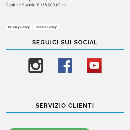
Capitale Sociale € 115.000,00 i.v.
Privacy Policy
Cookie Policy
SEGUICI SUI SOCIAL
SERVIZIO CLIENTI