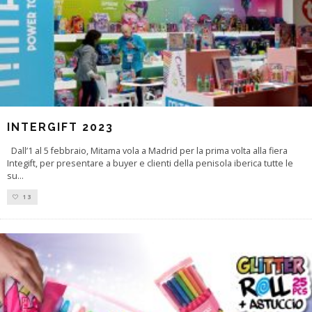
INTERGIFT 2023
Dall’1 al 5 febbraio, Mitama vola a Madrid per la prima volta alla fiera
Integift, per presentare a buyer e clienti della penisola iberica tutte le
su
...
13