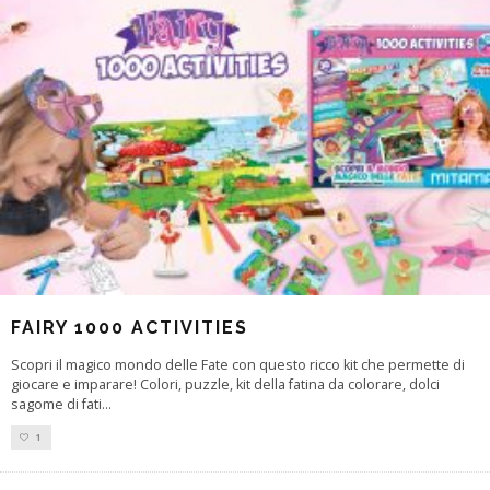
FAIRY 1000 ACTIVITIES
Scopri il magico mondo delle Fate con questo ricco kit che permette di
giocare e imparare! Colori, puzzle, kit della fatina da colorare, dolci
sagome di fati
...
1