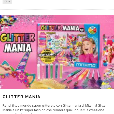
0
GLITTER MANIA
Rendi il tuo mondo super glitterato con Glittermania di Mitama! Glitter
Mania è un kit super fashion che renderà qualunque tua creazione