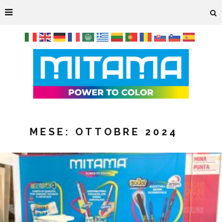
MESE:
OTTOBRE 2024