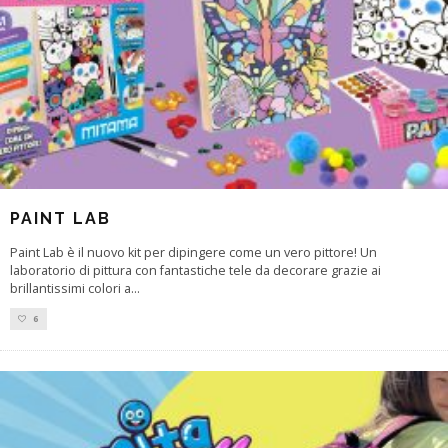
PAINT LAB
Paint Lab è il nuovo kit per dipingere come un vero pittore! Un
laboratorio di pittura con fantastiche tele da decorare grazie ai
brillantissimi colori a
...
6