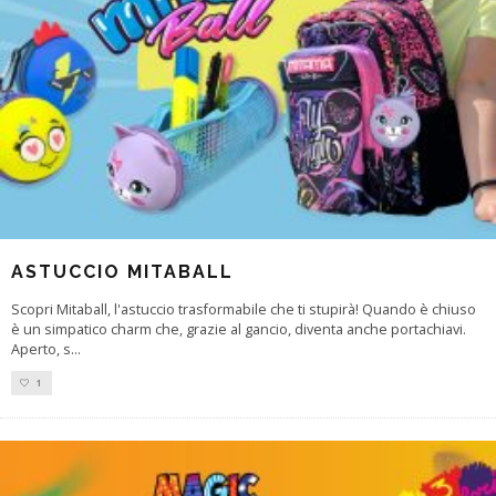
ASTUCCIO MITABALL
Scopri Mitaball, l'astuccio trasformabile che ti stupirà! Quando è chiuso
è un simpatico charm che, grazie al gancio, diventa anche portachiavi.
Aperto, s
...
1