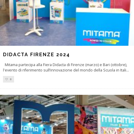
DIDACTA FIRENZE 2024
Mitama partecipa alla Fiera Didacta di Firenze (marzo) e Bari (ottobre),
l'evento di riferimento sull’innovazione del mondo della Scuola in Itali
...
0