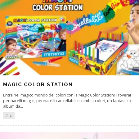
MAGIC COLOR STATION
Entra nel magico mondo dei colori con la Magic Color Station! Troverai
pennarelli magici, pennarelli cancellabili e cambia-colori, un fantastico
album da
...
3