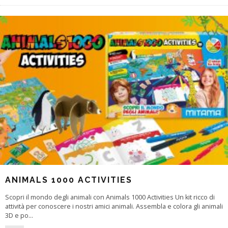
ANIMALS 1000 ACTIVITIES
Scopri il mondo degli animali con Animals 1000 Activities Un kit ricco di
attività per conoscere i nostri amici animali. Assembla e colora gli animali
3D e po
...