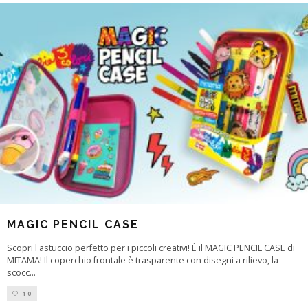
MAGIC PENCIL CASE
Scopri l'astuccio perfetto per i piccoli creativi! È il MAGIC PENCIL CASE di
MITAMA! Il coperchio frontale è trasparente con disegni a rilievo, la
scocc
...
10