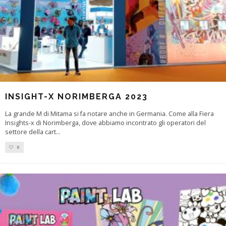
INSIGHT-X NORIMBERGA 2023
La grande M di Mitama si fa notare anche in Germania. Come alla Fiera
Insights-x di Norimberga, dove abbiamo incontrato gli operatori del
settore della cart
...
0