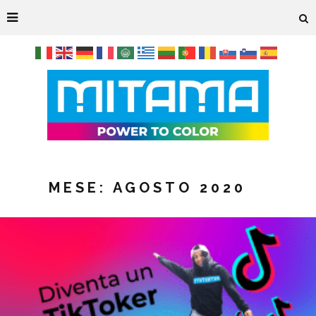
MESE:
AGOSTO 2020