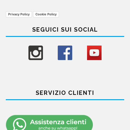
Privacy Policy
Cookie Policy
SEGUICI SUI SOCIAL
SERVIZIO CLIENTI