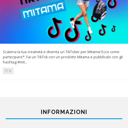
Scatena la tua creatività e diventa un TikToker per Mitama! Ecco come
partecipare*: Fai un TikTok con un prodotto Mitama e pubblicalo con gli
hashtag #mit
...
5
INFORMAZIONI