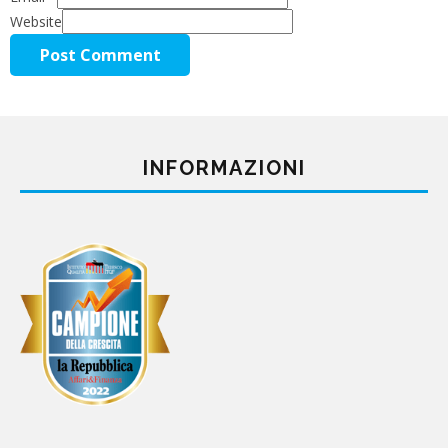
Website
INFORMAZIONI