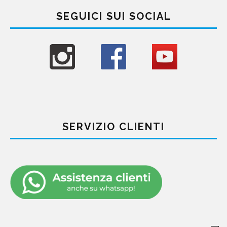
SEGUICI SUI SOCIAL
SERVIZIO CLIENTI