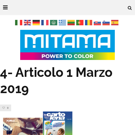
4- Articolo 1 Marzo
2019
0