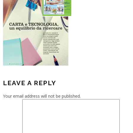
LEAVE A REPLY
Your email address will not be published.