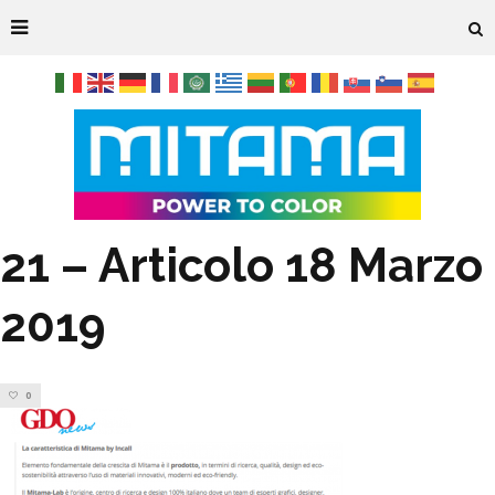
21 – Articolo 18 Marzo
2019
0