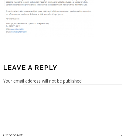
LEAVE A REPLY
Your email address will not be published.
Comment