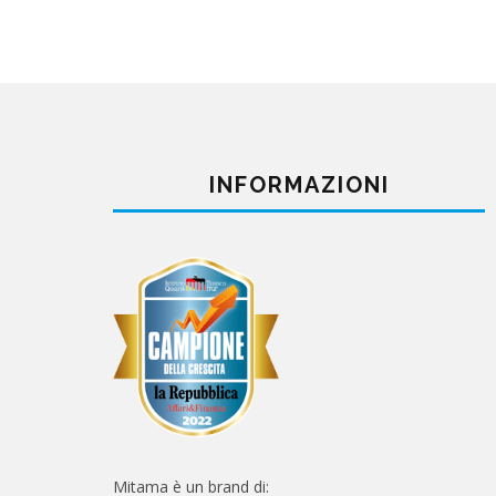
INFORMAZIONI
Mitama è un brand di: