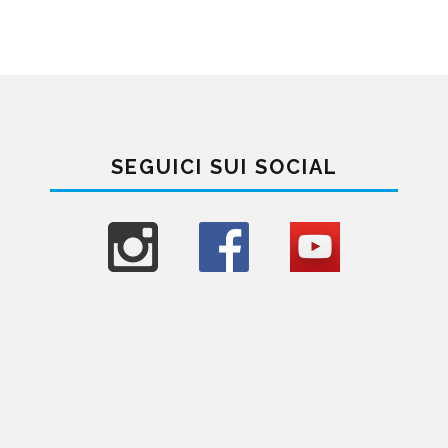
SEGUICI SUI SOCIAL