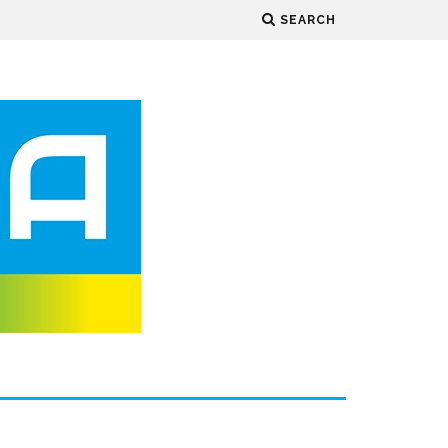
SEARCH