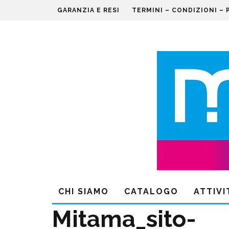
GARANZIA E RESI
TERMINI – CONDIZIONI – 
CHI SIAMO
CATALOGO
ATTIVI
Mitama_sito-