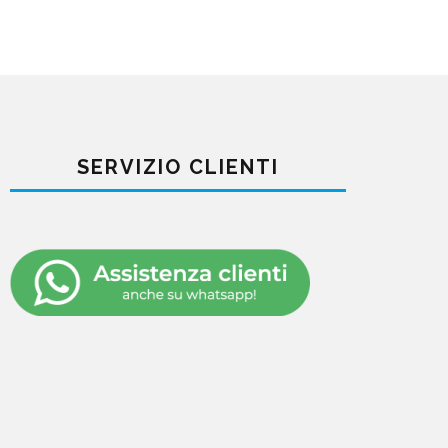
SERVIZIO CLIENTI