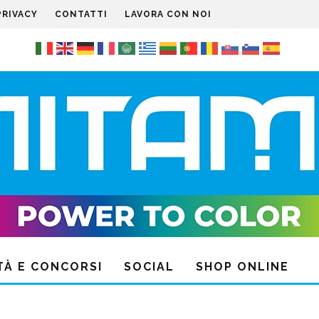
PRIVACY
CONTATTI
LAVORA CON NOI
TÀ E CONCORSI
SOCIAL
SHOP ONLINE