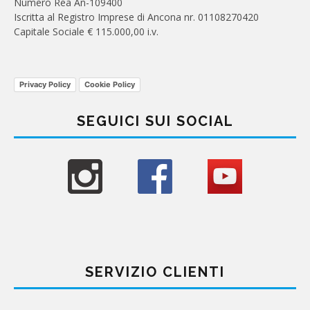
Numero Rea An-109400
Iscritta al Registro Imprese di Ancona nr. 01108270420
Capitale Sociale € 115.000,00 i.v.
Privacy Policy
Cookie Policy
SEGUICI SUI SOCIAL
SERVIZIO CLIENTI