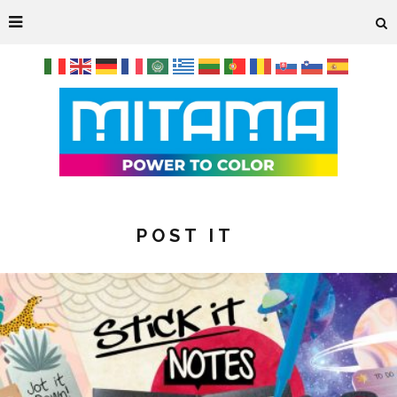
POST IT