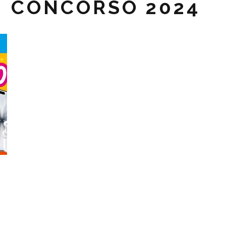
CONCORSO 2024