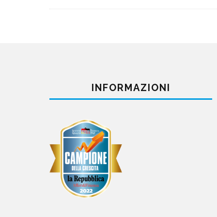
INFORMAZIONI