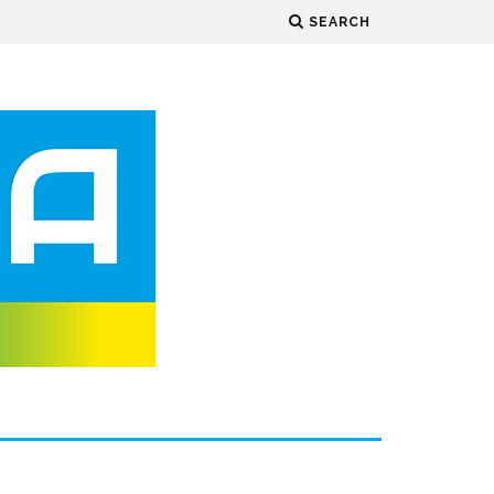
SEARCH