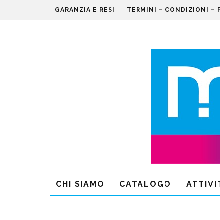
GARANZIA E RESI
TERMINI – CONDIZIONI – 
CHI SIAMO
CATALOGO
ATTIVI