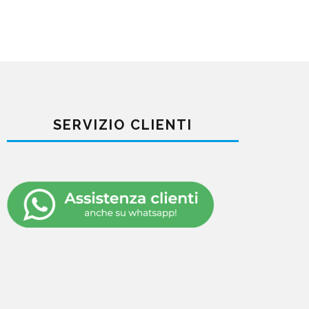
SERVIZIO CLIENTI