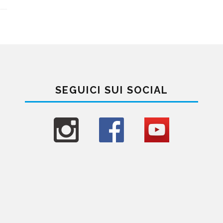
SEGUICI SUI SOCIAL