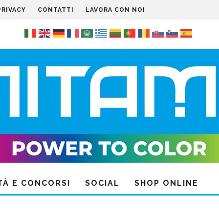
PRIVACY
CONTATTI
LAVORA CON NOI
TÀ E CONCORSI
SOCIAL
SHOP ONLINE