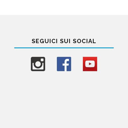
SEGUICI SUI SOCIAL