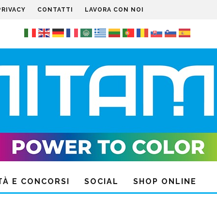
PRIVACY
CONTATTI
LAVORA CON NOI
TÀ E CONCORSI
SOCIAL
SHOP ONLINE