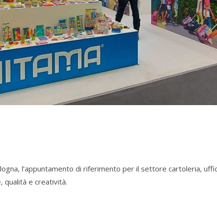
a, l’appuntamento di riferimento per il settore cartoleria, uffici
 qualità e creatività.