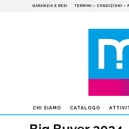
GARANZIA E RESI
TERMINI – CONDIZIONI – 
CHI SIAMO
CATALOGO
ATTIVI