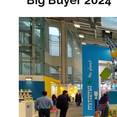
Big Buyer 2024