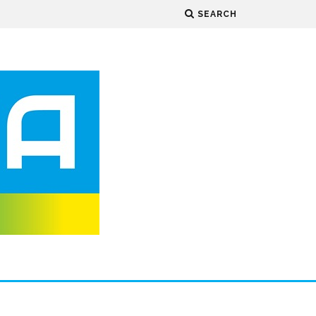
SEARCH