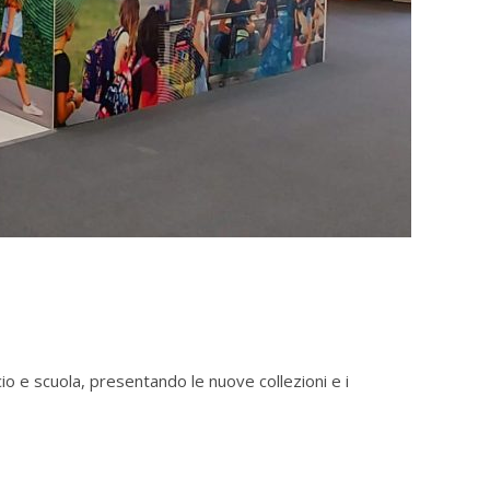
o e scuola, presentando le nuove collezioni e i