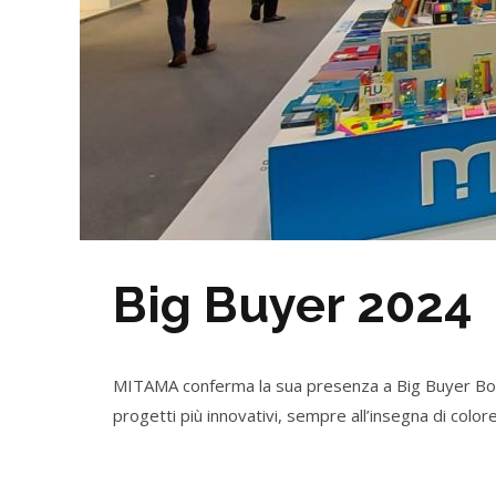
Big Buyer 2024
MITAMA conferma la sua presenza a Big Buyer Bologn
progetti più innovativi, sempre all’insegna di colore,