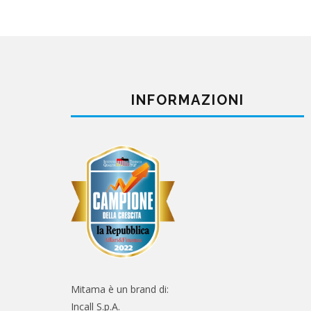
INFORMAZIONI
Mitama è un brand di:
Incall S.p.A.