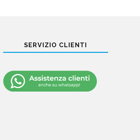
SERVIZIO CLIENTI