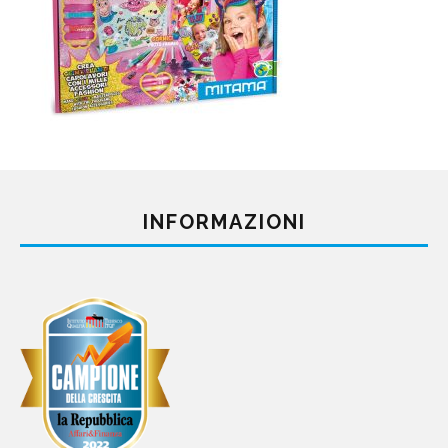
INFORMAZIONI