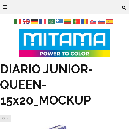
DIARIO JUNIOR-
QUEEN-
15x20_MOCKUP
0