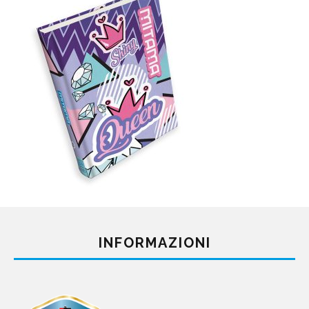
INFORMAZIONI