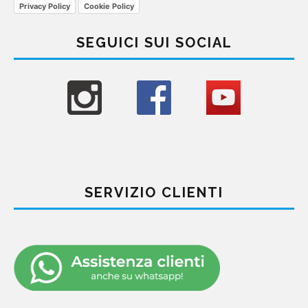
Privacy Policy
Cookie Policy
SEGUICI SUI SOCIAL
SERVIZIO CLIENTI