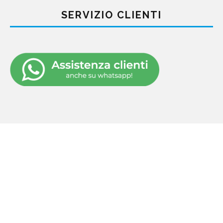
SERVIZIO CLIENTI