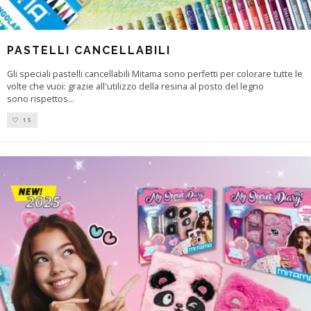
PASTELLI CANCELLABILI
Gli speciali pastelli cancellabili Mitama sono perfetti per colorare tutte le
volte che vuoi: grazie all'utilizzo della resina al posto del legno
sono rispettos
...
15