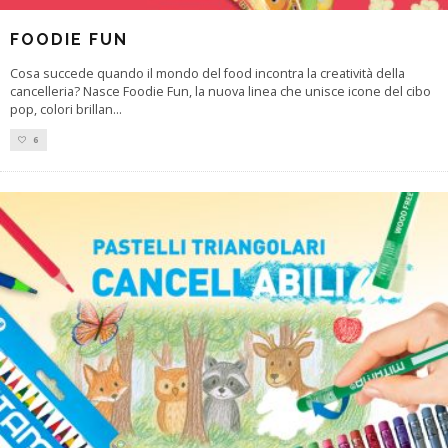
FOODIE FUN
Cosa succede quando il mondo del food incontra la creatività della
cancelleria? Nasce Foodie Fun, la nuova linea che unisce icone del cibo
pop, colori brillan
...
6