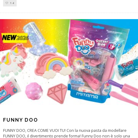
14
FUNNY DOO
FUNNY DOO, CREA COME VUOI TU! Con la nuova pasta da modellare
FUNNY DOO, il divertimento prende forma! Funny Doo non è solo una