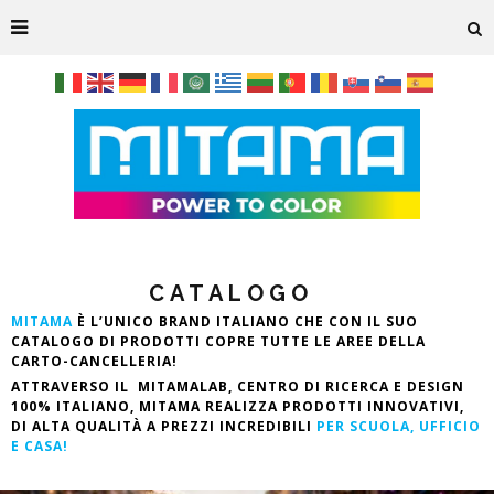
CATALOGO
MITAMA
È L’UNICO BRAND ITALIANO CHE CON IL SUO
CATALOGO DI PRODOTTI COPRE TUTTE LE AREE DELLA
CARTO-CANCELLERIA!
ATTRAVERSO IL
MITAMALAB,
CENTRO DI RICERCA E DESIGN
100% ITALIANO
,
MITAMA REALIZZA
PRODOTTI INNOVATIVI
,
DI
ALTA QUALITÀ
A
PREZZI INCREDIBILI
PER SCUOLA, UFFICIO
E CASA!