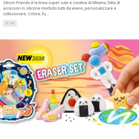
Silicon Friends è la linea super cute e creativa di Mitama, fatta di
accessori in silicone morbido tutti da vivere, personalizzare e
collezionare. Colore, fu
...
13