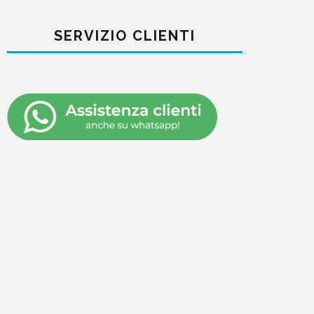
SERVIZIO CLIENTI