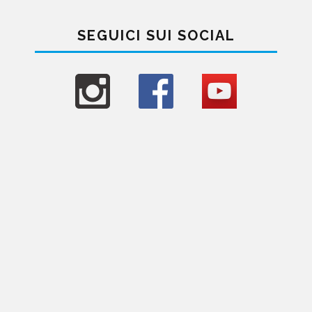
SEGUICI SUI SOCIAL