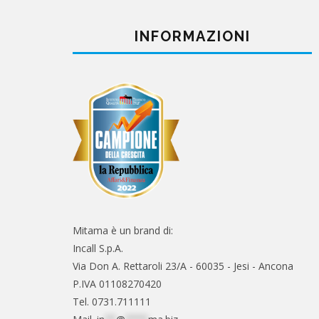
INFORMAZIONI
Mitama è un brand di:
Incall S.p.A.
Via Don A. Rettaroli 23/A - 60035 - Jesi - Ancona
P.IVA 01108270420
Tel. 0731.711111