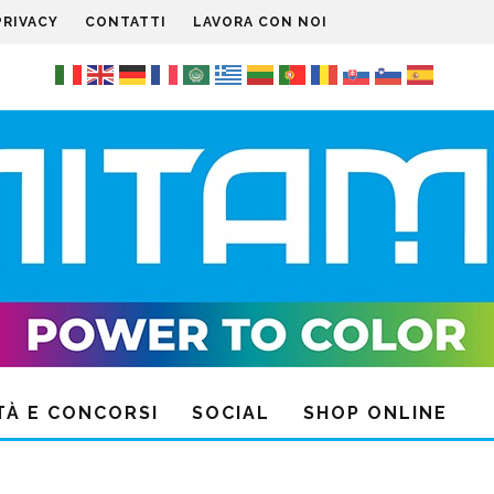
PRIVACY
CONTATTI
LAVORA CON NOI
TÀ E CONCORSI
SOCIAL
SHOP ONLINE