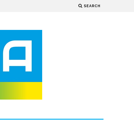
SEARCH