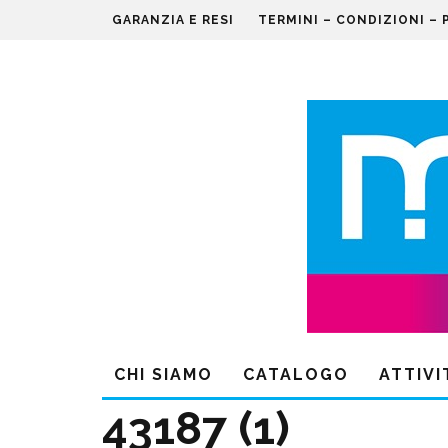
GARANZIA E RESI
TERMINI – CONDIZIONI – 
CHI SIAMO
CATALOGO
ATTIVI
43187 (1)