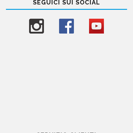
SEGUICI SUI SOCIAL