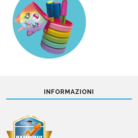
INFORMAZIONI