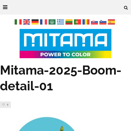
Mitama-2025-Boom-
detail-01
0