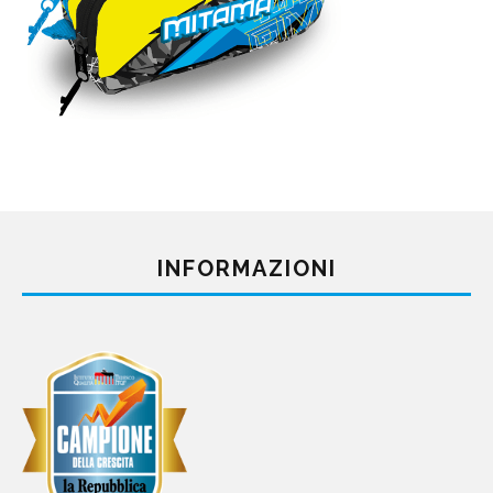
INFORMAZIONI