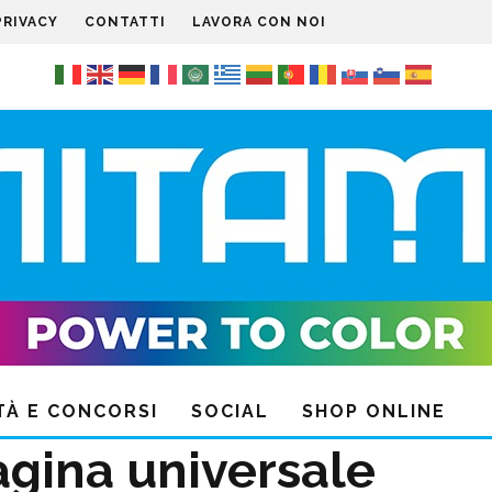
PRIVACY
CONTATTI
LAVORA CON NOI
TÀ E CONCORSI
SOCIAL
SHOP ONLINE
gina universale