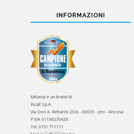
INFORMAZIONI
Mitama è un brand di:
Incall S.p.A.
Via Don A. Rettaroli 23/A - 60035 - Jesi - Ancona
P.IVA 01108270420
Tel. 0731.711111