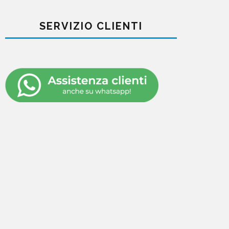
SERVIZIO CLIENTI