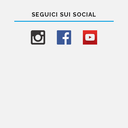
SEGUICI SUI SOCIAL