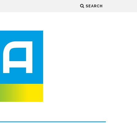
SEARCH