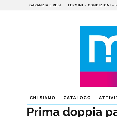
GARANZIA E RESI
TERMINI – CONDIZIONI – 
CHI SIAMO
CATALOGO
ATTIVI
Prima doppia pa